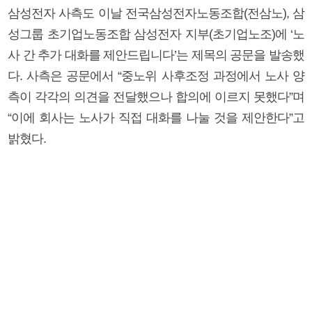
삼성전자 사측도 이날 전국삼성전자노동조합(전삼노), 삼
성그룹 초기업노동조합 삼성전자 지부(초기업노조)에 ‘노
사 간 추가 대화를 제안드립니다’는 제목의 공문을 발송했
다. 사측은 공문에서 “중노위 사후조정 과정에서 노사 양
측이 각각의 의견을 전달했으나 합의에 이르지 못했다”며
“이에 회사는 노사가 직접 대화를 나눌 것을 제안한다”고
밝혔다.