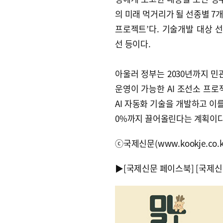
의 미래 먹거리가 될 선종별 7개 
프로젝트’다. 기술개발 대상 선
선 등이다.
아울러 정부는 2030년까지 민
운영이 가능한 AI 조선소 프로
AI 자동화 기술을 개발하고 이
0%까지 끌어올린다는 계획이다
ⓒ국제신문(www.kookje.co.
▶
[국제신문 페이스북]
[국제신