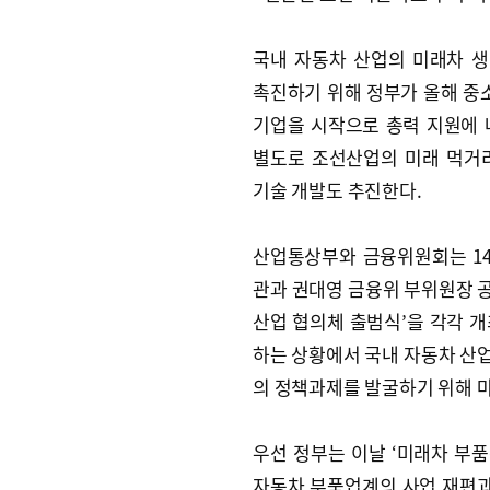
국내 자동차 산업의 미래차 
촉진하기 위해 정부가 올해 중
기업을 시작으로 총력 지원에 
별도로 조선산업의 미래 먹거
기술 개발도 추진한다.
산업통상부와 금융위원회는 1
관과 권대영 금융위 부위원장 공
산업 협의체 출범식’을 각각 
하는 상황에서 국내 자동차 산
의 정책과제를 발굴하기 위해 
우선 정부는 이날 ‘미래차 부품
자동차 부품업계의 사업 재편과 금