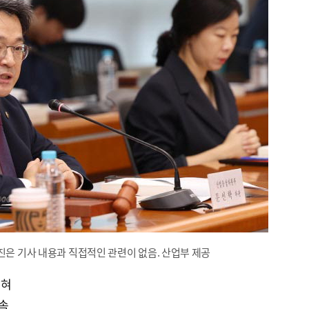
진은 기사 내용과 직접적인 관련이 없음. 산업부 제공
밝혀
약속