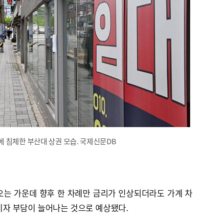
 침체한 부산대 상권 모습. 국제신문DB
오는 가운데 향후 한 차례만 금리가 인상되더라도 가계 차
 이자 부담이 늘어나는 것으로 예상됐다.