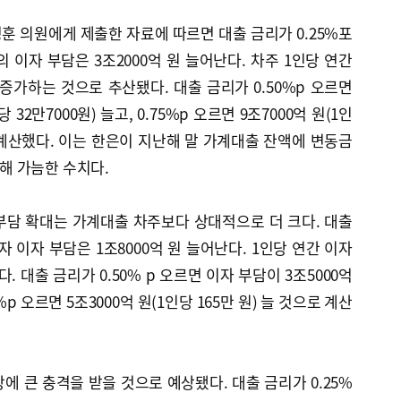
훈 의원에게 제출한 자료에 따르면 대출 금리가 0.25%포
 이자 부담은 3조2000억 원 늘어난다. 차주 1인당 연간
 증가하는 것으로 추산됐다. 대출 금리가 0.50%p 오르면
 32만7000원) 늘고, 0.75%p 오르면 9조7000억 원(1인
은 계산했다. 이는 한은이 지난해 말 가계대출 잔액에 변동금
용해 가늠한 수치다.
부담 확대는 가계대출 차주보다 상대적으로 더 크다. 대출
자 이자 부담은 1조8000억 원 늘어난다. 1인당 연간 이자
. 대출 금리가 0.50% p 오르면 이자 부담이 3조5000억
75%p 오르면 5조3000억 원(1인당 165만 원) 늘 것으로 계산
에 큰 충격을 받을 것으로 예상됐다. 대출 금리가 0.25%