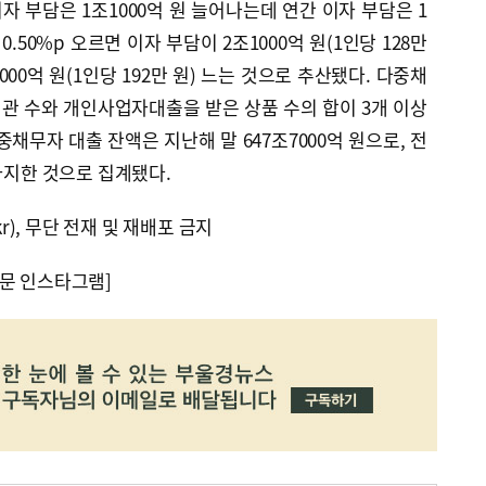
자 부담은 1조1000억 원 늘어나는데 연간 이자 부담은 1
0.50%p 오르면 이자 부담이 2조1000억 원(1인당 128만
조2000억 원(1인당 192만 원) 느는 것으로 추산됐다. 다중채
관 수와 개인사업자대출을 받은 상품 수의 합이 3개 이상
채무자 대출 잔액은 지난해 말 647조7000억 원으로, 전
 차지한 것으로 집계됐다.
kr), 무단 전재 및 재배포 금지
문 인스타그램]