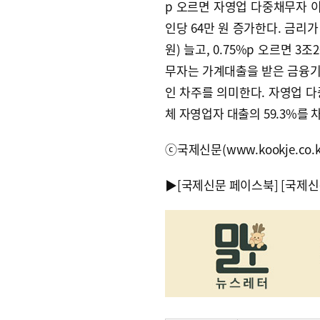
p 오르면 자영업 다중채무자 이
인당 64만 원 증가한다. 금리가 
원) 늘고, 0.75%p 오르면 3
무자는 가계대출을 받은 금융기
인 차주를 의미한다. 자영업 다중
체 자영업자 대출의 59.3%를
ⓒ국제신문(www.kookje.co.
▶
[국제신문 페이스북]
[국제신