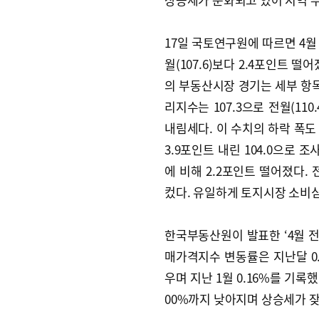
17일 국토연구원에 따르면 4월
월(107.6)보다 2.4포인트 떨어
의 부동산시장 경기는 세부 항목
리지수는 107.3으로 전월(110.
내림세다. 이 수치의 하락 폭도 
3.9포인트 내린 104.0으로 조
에 비해 2.2포인트 떨어졌다. 
컸다. 유일하게 토지시장 소비심리지
한국부동산원이 발표한 ‘4월 
매가격지수 변동률은 지난달 0.
우며 지난 1월 0.16%를 기록했던
00%까지 낮아지며 상승세가 