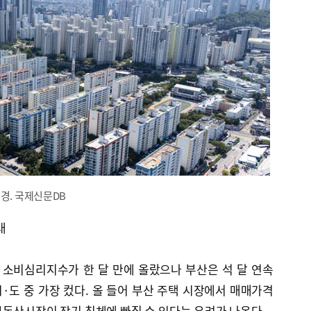
경. 국제신문DB
대
 소비심리지수가 한 달 만에 올랐으나 부산은 석 달 연속
시·도 중 가장 컸다. 올 들어 부산 주택 시장에서 매매가격
동산시장이 장기 침체에 빠질 수 있다는 우려가 나온다.