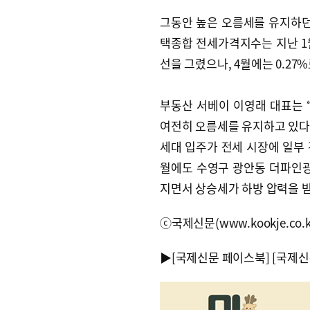
그동안 높은 오름세를 유지하던 
택종합 전세가격지수는 지난 1월부
선을 그렸으나, 4월에는 0.27
부동산 서베이 이영래 대표는 
여전히 오름세를 유지하고 있다”
세대 입주가 전세 시장에 일부 간
월에도 수영구 광안동 더파인광
지면서 상승세가 하방 압력을 받
ⓒ국제신문(www.kookje.co.
▶
[국제신문 페이스북]
[국제신