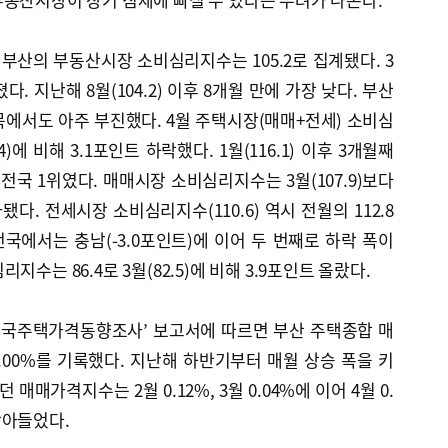
 부산의 부동산시장 소비심리지수는 105.2로 집계됐다. 3
졌다. 지난해 8월(104.2) 이후 8개월 만에 가장 낮다. 부산
에서도 아주 부진했다. 4월 주택시장(매매+전세) 소비심
4)에 비해 3.1포인트 하락했다. 1월(116.1) 이후 3개월째
전국 1위였다. 매매시장 소비심리지수는 3월(107.9)보다
사됐다. 전세시장 소비심리지수(110.6) 역시 전월의 112.8
전국에서는 충남(-3.0포인트)에 이어 두 번째로 하락 폭이
수는 86.4로 3월(82.5)에 비해 3.9포인트 올랐다.
전국주택가격동향조사’ 보고서에 따르면 부산 주택종합 매
00%를 기록했다. 지난해 하반기부터 매월 상승 폭을 키
 매매가격지수는 2월 0.12%, 3월 0.04%에 이어 4월 0.
잦아들었다.