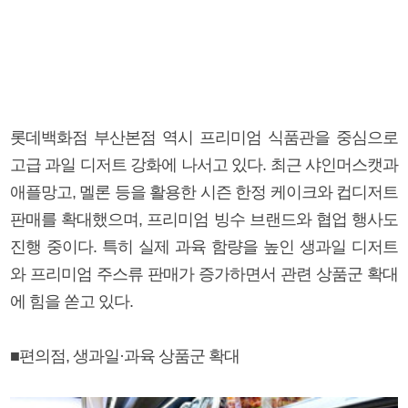
롯데백화점 부산본점 역시 프리미엄 식품관을 중심으로
고급 과일 디저트 강화에 나서고 있다. 최근 샤인머스캣과
애플망고, 멜론 등을 활용한 시즌 한정 케이크와 컵디저트
판매를 확대했으며, 프리미엄 빙수 브랜드와 협업 행사도
진행 중이다. 특히 실제 과육 함량을 높인 생과일 디저트
와 프리미엄 주스류 판매가 증가하면서 관련 상품군 확대
에 힘을 쏟고 있다.
■편의점, 생과일·과육 상품군 확대