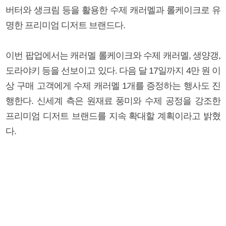
버터와 생크림 등을 활용한 수제 캐러멜과 롤케이크로 유
명한 프리미엄 디저트 브랜드다.
이번 팝업에서는 캐러멜 롤케이크와 수제 캐러멜, 생양갱,
도라야키 등을 선보이고 있다. 다음 달 17일까지 4만 원 이
상 구매 고객에게 수제 캐러멜 1개를 증정하는 행사도 진
행한다. 신세계 측은 원재료 풍미와 수제 공정을 강조한
프리미엄 디저트 브랜드를 지속 확대할 계획이라고 밝혔
다.