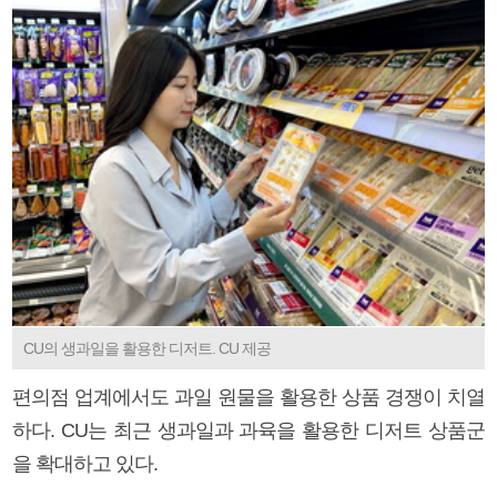
CU의 생과일을 활용한 디저트. CU 제공
편의점 업계에서도 과일 원물을 활용한 상품 경쟁이 치열
하다. CU는 최근 생과일과 과육을 활용한 디저트 상품군
을 확대하고 있다.