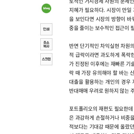
로적인 거시경제 차원의 문제인
지혜가 필요하다. 시장이 만일
을 보인다면 시장의 방향이 바
중을 줄이는 보수적인 접근이 
반면 단기적인 차익실현 차원
적 급락이라면 과도하게 폭락한
가 진정된 이후에는 재빠른 기술
락 때 가장 유의해야 할 바는 
대출을 활용하는 개인의 경우 
반대매매 우려로 원하지 않는 주
포트폴리오의 재편도 필요한데 
은 과감하게 손절하거나 비중을
적보다는 기대감 때문에 올랐던 