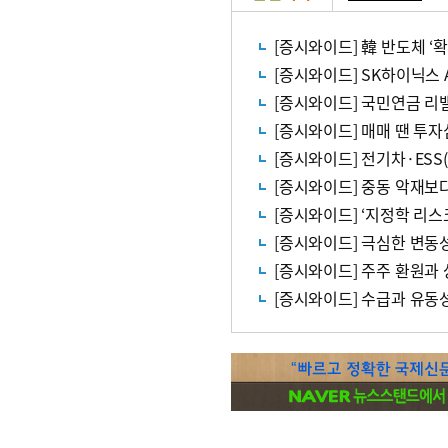
[증시와이드] 韓 반도체 ‘
[증시와이드] SK하이닉스 
[증시와이드] 국민연금 리
[증시와이드] 매매 땐 투
[증시와이드] 전기차·ES
[증시와이드] 중동 악재보
[증시와이드] ‘지정학 리스
[증시와이드] 극심한 변동
[증시와이드] 주주 환원과 
[증시와이드] 수급과 유동