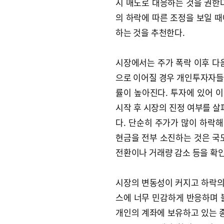
시 매도로 대응하는 것을 권한
의 하락에 따른 조정을 보일 
하는 것을 추천한다.
시장에서는 주가 폭락 이후 다
으로 이어질 경우 개인투자자들
률이 높아진다. 투자에 있어 이
시작 후 시장의 진정 여부를 살
다. 단순히 주가가 많이 하락
현금을 전부 소진하는 것은 국
전환이나 거래량 감소 등을 확
시장의 변동성이 커지고 하락의
스에 너무 민감하게 반응하며 불
개인의 계좌에 보유하고 있는 