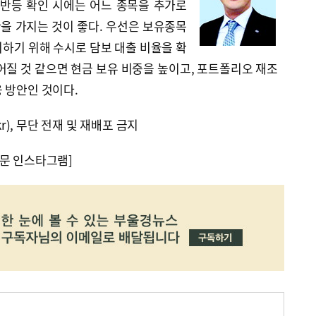
 반등 확인 시에는 어느 종목을 추가로
을 가지는 것이 좋다. 우선은 보유종목
하기 위해 수시로 담보 대출 비율을 확
어질 것 같으면 현금 보유 비중을 높이고, 포트폴리오 재조
 방안인 것이다.
kr), 무단 전재 및 재배포 금지
문 인스타그램]