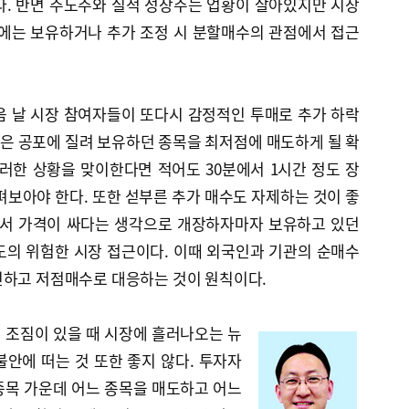
다. 반면 주도주와 실적 성장주는 업황이 살아있지만 시장
때에는 보유하거나 추가 조정 시 분할매수의 관점에서 접근
음 날 시장 참여자들이 또다시 감정적인 투매로 추가 하락
은 공포에 질려 보유하던 종목을 최저점에 매도하게 될 확
러한 상황을 맞이한다면 적어도 30분에서 1시간 정도 장
펴보아야 한다. 또한 섣부른 추가 매수도 자제하는 것이 좋
해서 가격이 싸다는 생각으로 개장하자마자 보유하고 있던
도의 위험한 시장 접근이다. 이때 외국인과 기관의 순매수
인하고 저점매수로 대응하는 것이 원칙이다.
 조짐이 있을 때 시장에 흘러나오는 뉴
안에 떠는 것 또한 좋지 않다. 투자자
종목 가운데 어느 종목을 매도하고 어느