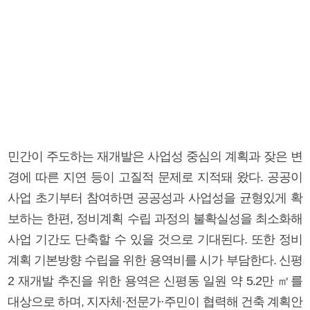
민간이 주도하는 재개발은 사업성 중심의 계획과 잦은 변
경에 따른 지연 등이 고질적 문제로 지적돼 왔다. 공공이
사업 초기부터 참여하면 공공성과 사업성을 균형있게 확
보하는 한편, 정비계획 수립 과정의 불확실성을 최소화해
사업 기간도 단축할 수 있을 것으로 기대된다. 또한 정비
계획 기본방향 수립을 위한 용역비를 시가 부담한다. 신평
2 재개발 추진을 위한 용역은 신평동 일원 약 5.2만 ㎡를
대상으로 하며, 지자체·전문가·주민이 협력해 건축 계획안