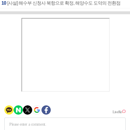
10
[사설] 해수부 신청사 북항으로 확정, 해양수도 도약의 전환점