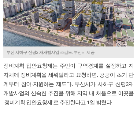
부산 사하구 신평2 재개발사업 조감도. 부산시 제공
정비계획 입안요청제는 주민이 구역경계를 설정하고 지
자체에 정비계획을 세워달라고 요청하면, 공공이 초기 단
계부터 참여·지원하는 제도다. 부산시가 사하구 신평2재
개발사업의 신속한 추진을 위해 지역 내 처음으로 이곳을
‘정비계획 입안요청제’로 추진한다고 1일 밝혔다.