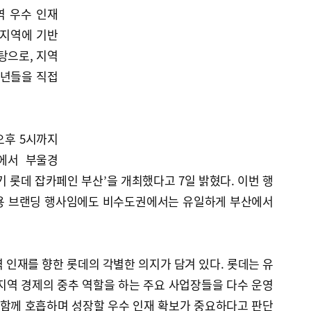
역 우수 인재
 지역에 기반
탕으로, 지역
청년들을 직접
오후 5시까지
에서 부울경
기 롯데 잡카페인 부산’을 개최했다고 7일 밝혔다. 이번 행
채용 브랜딩 행사임에도 비수도권에서는 유일하게 부산에서
 인재를 향한 롯데의 각별한 의지가 담겨 있다. 롯데는 유
경 지역 경제의 중추 역할을 하는 주요 사업장들을 다수 운영
 함께 호흡하며 성장할 우수 인재 확보가 중요하다고 판단