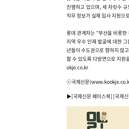
진행하고 있으며, 세 자릿수 규
직무 정보가 실제 입사 지원으
롯데 관계자는 “부산을 비롯한 
지역 우수 인재 발굴에 대한 그
년들이 수도권으로 향하지 않고
할 수 있도록 다방면으로 지원을 
okje.co.kr
ⓒ국제신문(www.kookje.co.
▶
[국제신문 페이스북]
[국제신