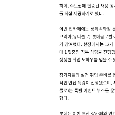
하여, 수도권에 편중된 채용 행
를 직접 제공하기로 했다.
이번 잡카페에는 롯데백화점 롯
코리아(유니클로) 롯데글로벌로
가 참여했다. 현장에서는 12개
대 1 맞춤형 직무 상담을 진행
생생한 취업 노하우를 얻을 수 
참가자들의 실전 취업 준비를 돕
적인 면접 특강이 진행됐으며, 
클로)는 특별 이벤트 부스를 
했다.
롯데는 이번 부산 잡카페와 연계