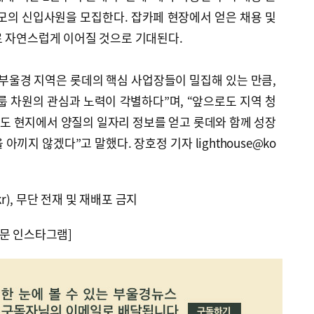
모의 신입사원을 모집한다. 잡카페 현장에서 얻은 채용 및
로 자연스럽게 이어질 것으로 기대된다.
부울경 지역은 롯데의 핵심 사업장들이 밀집해 있는 만큼,
룹 차원의 관심과 노력이 각별하다”며, “앞으로도 지역 청
도 현지에서 양질의 일자리 정보를 얻고 롯데와 함께 성장
아끼지 않겠다”고 말했다. 장호정 기자 lighthouse@ko
kr), 무단 전재 및 재배포 금지
문 인스타그램]