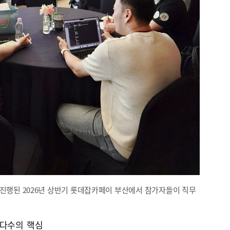
 진행된 2026년 상반기 롯데잡카페이 부산에서 참가자들이 직무
 다수의 핵심