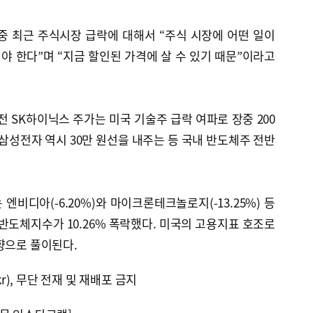
중 최근 주식시장 급락에 대해서 “주식 시장에 어떤 일이
 한다”며 “지금 할인된 가격에 살 수 있기 때문”이라고
전 SK하이닉스 주가는 미국 기술주 급락 여파로 장중 200
 삼성전자 역시 30만 원선을 내주는 등 국내 반도체주 전반
비디아(-6.20%)와 마이크론테크놀로지(-13.25%) 등
도체지수가 10.26% 폭락했다. 미국의 고용지표 호조로
향으로 풀이된다.
kr), 무단 전재 및 재배포 금지