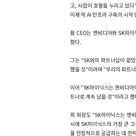
고, 사업이 호황을 누리고 있다
이제 막 AI 인프라 구축의 시작
황 CEO는 엔비디아와 SK하
혔다.
그는 “SK와의 파트너십이 없었
했을 것”이라며 “우리의 파트너
이어 “SK하이닉스는 엔비디아의
트너로 계속 남을 것”이라고 했
최 회장도 “SK하이닉스는 엔비
시에 SK하이닉스의 가장 큰 고
을 안정적으로 공급하는 데 전력