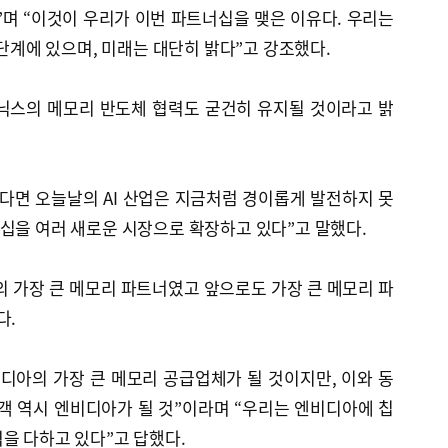
”며 “이것이 우리가 이번 파트너십을 맺은 이유다. 우리는
 단계에 있으며, 미래는 대단히 밝다”고 강조했다.
이닉스의 메모리 반도체 협력도 굳건히 유지될 것이라고 밝
다면 오늘날의 AI 산업은 지금처럼 경이롭게 발전하지 못
십을 여러 새로운 시장으로 확장하고 있다”고 말했다.
 가장 큰 메모리 파트너였고 앞으로도 가장 큰 메모리 파
다.
디아의 가장 큰 메모리 공급업체가 될 것이지만, 이와 동
객 역시 엔비디아가 될 것”이라며 “우리는 엔비디아에 칩
을 다하고 있다”고 답했다.