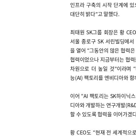
인프라 구축의 시작 단계에 있
대단히 밝다”고 말했다.
최태원 SK그룹 회장은 황 CEO
서울 종로구 SK 서린빌딩에서
을 열어 “그동안의 많은 협력은
협력이었으나 지금부터는 협력을 
차원으로 더 높일 것”이라며 
능(AI) 팩토리를 엔비디아와 
이어 “AI 팩토리는 SK하이닉
디아와 개발하는 연구개발(R&D
할 수 있도록 협력을 이어가겠다
황 CEO도 “현재 전 세계적으