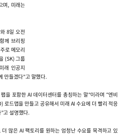
으며, 미래는
와 8일 오전
 함께 브리핑
 주로 메모리
(SK) 그룹
“미래 인공지
함께 만들겠다”고 말했다.
스 팹을 포함한 AI 데이터센터를 총칭하는 말”이라며 “엔비
) 로드맵을 만들고 공유해서 미래 AI 수요에 더 빨리 적응
”고 설명했다.
로 더 많은 AI 팩토리를 원하는 엄청난 수요를 목격하고 있