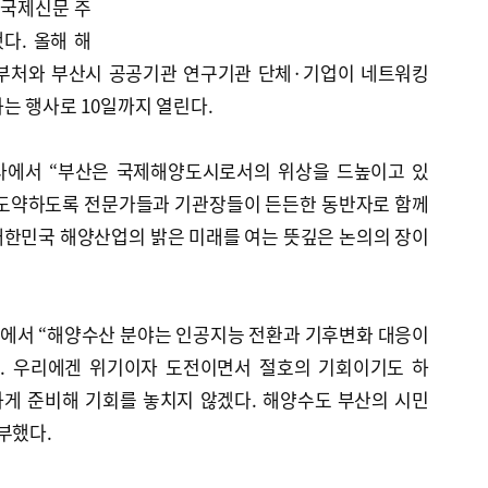
 국제신문 주
했다. 올해 해
 부처와 부산시 공공기관 연구기관 단체·기업이 네트워킹
는 행사로 10일까지 열린다.
사에서 “부산은 국제해양도시로서의 위상을 드높이고 있
 도약하도록 전문가들과 기관장들이 든든한 동반자로 함께
대한민국 해양산업의 밝은 미래를 여는 뜻깊은 논의의 장이
에서 “해양수산 분야는 인공지능 전환과 기후변화 대응이
다. 우리에겐 위기이자 도전이면서 절호의 기회이기도 하
하게 준비해 기회를 놓치지 않겠다. 해양수도 부산의 시민
부했다.