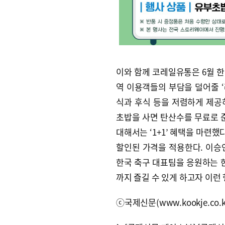
이와 함께 코레일유통은 6월 
역 이용객들의 부담을 덜어줄 ‘레
식과 후식 등을 저렴하게 제공
초밥을 사면 탄산수를 무료로 준다
대해서는 ‘1+1’ 혜택을 마련했
할인된 가격을 적용한다. 이승
한국 축구 대표팀을 응원하는 한
까지 즐길 수 있게 하고자 이런
ⓒ국제신문(www.kookje.co.