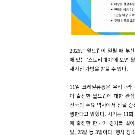
2026년 월드컵이 열릴 때 부
에 있는 ‘스토리웨이’에 오면 
새겨진 가방을 받을 수 있다.
11일 코레일유통은 우리나라
이 출전한 월드컵에 대한 관
전국의 주요 역사에서 선물 증
행한다고 밝혔다. 시기는 11회
에 출전한 한국이 경기를 벌이는 
일, 25일 등 3일이다. 행사 장