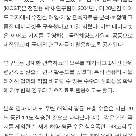
(KIOST)은 정진용 박사 연구팀이 2004년부터 20년간 이어
도 기지에서 수집한 해양·기상 관측자료를 분석·보정해 고
품질 데이터셋을 구축했다고 11일 밝혔다. 이번 데이터셋
은 이어도 기지를 운영하는 국립해양조사원과 공동으로
제작됐으며, 국내외 연구자들이 활용하도록 공개됐다.
연구팀은 방대한 관측자료의 오류를 제거하고 1시간 단위
평균값을 산출해 연구 활용도를 높였다. 특히 컴퓨터 시뮬
레이션 결과와 직접 비교할 수 있는 수준의 신뢰성을 확보
해 기후변화 연구의 기초자료로 활용하도록 했다.
분석 결과 이어도 주변 해역의 평균 표층 수온은 지난 20
년 동안 1.1도 상승한 것으로 나타났다. 이는 같은 기간 극
지를 제외한 전 세계 해양 평균 수온 상승폭인 0.48도의 두
배를 웃도는 수준이다. 연구진은 이를 통해 우리나라 남쪽