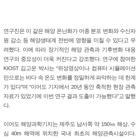
연구진은 이 같은 해양 온난화가 어종 분포 변화와 수산자
원 감소 등 해양생태계 전반에 영향을 미칠 수 있다고 우
려했다. 이에 따라 장기적인 해양 관측과 기후변화 대응
연구의 중요성이 더욱 커진다고 강조했다. 연구에 참여한
KIOST 김고운 박사는 “위성영상이나 컴퓨터 시뮬레이션
만으로는 바다 속 온도 변화를 정밀하게 파악하는 데 한계
가 있다”며 “이어도 기지에서 20년 동안 축적한 현장 관측
자료가 있었기에 이번 연구 결과 도출이 가능했다”고 말했
다.
이어도 해양과학기지는 제주도 남서쪽 약 150㎞ 해상, 수
심 40m 해역에 위치한 국내 최초의 해양관측시설이다.