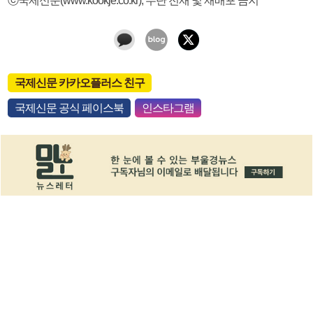
국제신문 카카오플러스 친구
국제신문 공식 페이스북
인스타그램