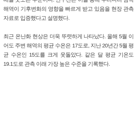
해역이 기후변화의 영향을 빠르게 받고 있음을 현장 관측
자료로 입증했다고 설명했다.
최근 온난화 현상은 더욱 뚜렷하게 나타났다. 올해 5월 이
어도 주변 해역의 평균 수온은 17도로, 지난 20년간 5월 평
균 수온인 15도를 크게 웃돌았다. 같은 달 평균 기온도
19.1도로 관측 이래 가장 높은 수준을 기록했다.