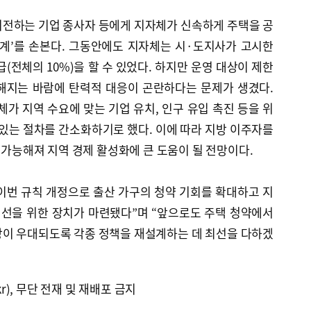
이전하는 기업 종사자 등에게 지자체가 신속하게 주택을 공
체계’를 손본다. 그동안에도 지자체는 시·도지사가 고시한
(전체의 10%)을 할 수 있었다. 하지만 운영 대상이 제한
해지는 바람에 탄력적 대응이 곤란하다는 문제가 생겼다.
체가 지역 수요에 맞는 기업 유치, 인구 유입 촉진 등을 위
 있는 절차를 간소화하기로 했다. 이에 따라 지방 이주자를
이 가능해져 지역 경제 활성화에 큰 도움이 될 전망이다.
이번 규칙 개정으로 출산 가구의 청약 기회를 확대하고 지
개선을 위한 장치가 마련됐다”며 “앞으로도 주택 청약에서
방이 우대되도록 각종 정책을 재설계하는 데 최선을 다하겠
kr), 무단 전재 및 재배포 금지