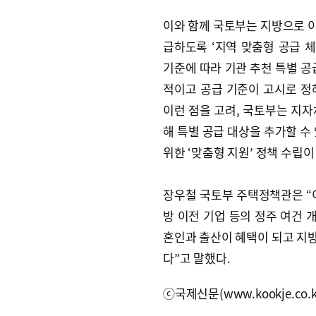
이와 함께 국토부는 지방으로 
급하도록 ‘지역 맞춤형 공급 
기준에 따라 기관 추천 특별 공급
적이고 공급 기준이 고시로 정
이런 점을 고려, 국토부는 지자
해 특별 공급 대상을 추가할 수
위한 ‘맞춤형 지원’ 정책 수립
장우철 국토부 주택정책관은 “
방 이전 기업 등의 정주 여건 
혼인과 출산이 혜택이 되고 지
다”고 말했다.
ⓒ국제신문(www.kookje.co.