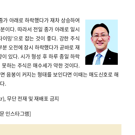
 종가 아래로 하락했다가 재차 상승하여
분이다. 따라서 전일 종가 아래로 일시
이밍’으로 잡는 것이 좋다. 강한 주식
부분 오전에 잠시 하락했다가 곧바로 재
이 있다. 시가 형성 후 하루 종일 하락
 못하는 주식은 매수세가 약한 것이다.
면 음봉이 커지는 형태를 보인다면 이때는 매도신호로 해
다.
kr), 무단 전재 및 재배포 금지
문 인스타그램]