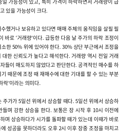
중일 가능성이 있고, 특히 가격이 하락하면서 거래량이 급
고 있을 가능성이 크다.
매수했거나 보유하고 있다면 매매 주체의 움직임을 살필 필
이 바로 ‘거래량’이다. 급등한 다음 날 주가의 하락 조정이
소한 50% 위에 있어야 한다. 30% 상단 부근에서 조정을
 대한 신뢰도가 높다고 해석한다. 거래량 역시 전일 거래
자들이 매도하지 않았다고 판단한다. 공격적인 매수를 하
기 때문에 조정 때 재매수에 대한 기대를 할 수 있는 부분
 하락’이라는 의미다.
 주가가 5일선 위에서 상승할 때다. 5일선 위에서 상승하
들며 강한 상승을 한다. 보통은 장 시작 후 10시 이전에
하며 상승하다가 시가를 돌파할 때가 있는데 이때가 바로
반등에 성공을 못하더라도 오후 2시 이후 장중 조정을 마치고