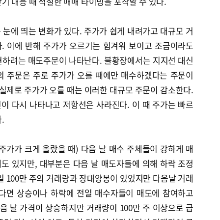
기 대응 때 적절한 매매 타이밍을 포착할 수 있다.
눈에 띄는 변화가 있다. 주가가 쉽게 내려가고 대규모 거
. 이에 반해 주가가 오르기는 힘겨워 보이고 조금이라도
현하려는 매도주문이 나타난다. 불황장에서는 지지선 대신
의 주문은 주로 주가가 오를 때에만 매수하겠다는 주문이
 실제로 주가가 오를 때는 이러한 대규모 주문이 감소한다.
이 다시 나타나고 저항선은 사라진다. 이 때 주가는 빠르
.
주가가 크게 올랐을 때) 다음 날 매수 주체들이 강하게 매
도 있지만, 대부분은 다음 날 매도자들에 의해 하락 조정
일 100만 주의 거래량과 장대양봉이 있었지만 다음날 거래
한다면 상승이나 하락에 전일 매수자들이 매도에 참여하고
다음 날 가격이 상승하지만 거래량이 100만 주 이상으로 급