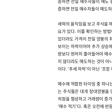
증하면 전일 매수자들이 매도 
증하면 전일 매수자들이 매도하
세력의 움직임을 보고 주식을 
요가 있다. 이를 확인하는 방법
있더라도 가격이 전일 양봉의 최
보이는 하락이어야 추가 상승에
량보다 현저히 줄어들어야 매수
지 않더라도 매도하는 것이 아니
이다. ‘추세 하락’이 아닌 ‘조정
매수에 적합한 타이밍 중 하나는
는 주식들은 대개 장대양봉을 만
저점을 형성하고 거래량이 증가
‘매수 적기’다. 혹은 오전에 