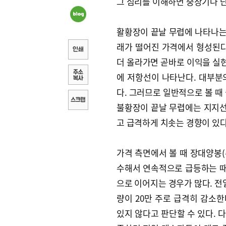
그 심리를 이해하면 중장기나 단
활황장이 끝날 무렵에 나타나는 
래가 떨어진 가격에서 형성된다
더 올라가면 곧바로 이익을 실
에 저항선이 나타난다. 대부분
다. 그러므로 일반적으로 볼 때
불황장이 끝날 무렵에는 지지선
고 급격하게 치솟는 경향이 있다
가격 측면에서 볼 때 장대양봉(
수해서 연속적으로 급등하는 때
으로 이어지는 경우가 많다. 전
량이 20만 주로 급격히 감소
있지 않다고 판단할 수 있다. 