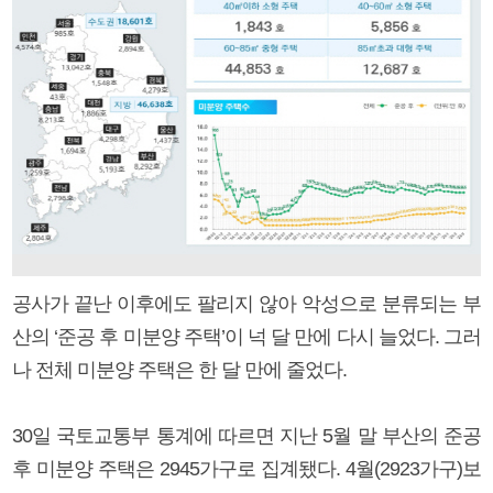
공사가 끝난 이후에도 팔리지 않아 악성으로 분류되는 부
산의 ‘준공 후 미분양 주택’이 넉 달 만에 다시 늘었다. 그러
나 전체 미분양 주택은 한 달 만에 줄었다.
30일 국토교통부 통계에 따르면 지난 5월 말 부산의 준공
후 미분양 주택은 2945가구로 집계됐다. 4월(2923가구)보