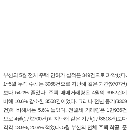
부산의 5월 전체 주택 인허가 실적은 349건으로 파악했다.
1~5월 누적 수치는 3968건으로 지난해 같은 기간(9707건)
보다 54.0% 줄었다. 주택 매매거래량은 4월의 3982건에
비해 10.6% 감소한 3558건이었다. 그러나 전년 동기(3369
건)에 비해서는 5.6% 늘었다. 전월세 거래량은 1만936건
으로 4월(1만2700건)과 지난해 같은 기간(1만3818건)보다
각각 13.9%, 20.9% 적었다. 5월 부산의 전체 주택 착공, 준