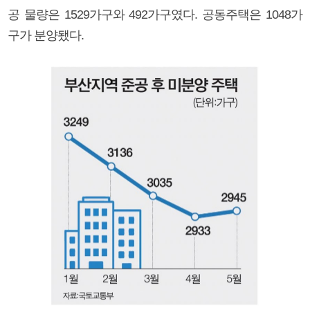
공 물량은 1529가구와 492가구였다. 공동주택은 1048가
구가 분양됐다.