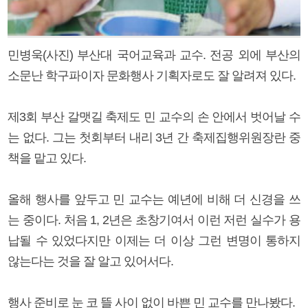
민병욱(사진) 부산대 국어교육과 교수. 전공 외에 부산의
소문난 학구파이자 문화행사 기획자로도 잘 알려져 있다.
제3회 부산 갈맷길 축제도 민 교수의 손 안에서 벗어날 수
는 없다. 그는 첫회부터 내리 3년 간 축제집행위원장란 중
책을 맡고 있다.
올해 행사를 앞두고 민 교수는 예년에 비해 더 신경을 쓰
는 중이다. 처음 1, 2년은 초창기여서 이런 저런 실수가 용
납될 수 있었다지만 이제는 더 이상 그런 변명이 통하지
않는다는 것을 잘 알고 있어서다.
행사 준비로 눈 코 뜰 사이 없이 바쁜 민 교수를 만나봤다.