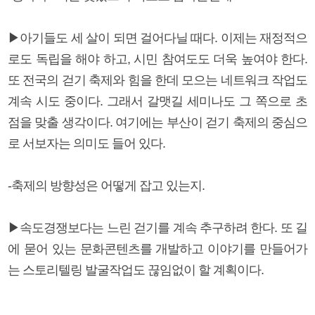
▶아기들도 세 살이 되면 걸어다닐 때다. 이제는 재정적으
로도 독립을 해야 하고, 시민 참여도도 더욱 높여야 한다.
또 전국의 걷기 축제와 힘을 한데 모으는 네트워크 작업도
계속 시도 중이다. 그래서 갈맷길 세미나도 그 쪽으로 초
점을 맞출 생각이다. 여기에는 부산이 걷기 축제의 중심으
로 서보자는 의미도 들어 있다.
-축제의 방향성은 어떻게 잡고 있는지.
▶속도경쟁보다는 느린 걷기를 계속 추구하려 한다. 또 길
에 묻어 있는 문화콘텐츠를 개발하고 이야기를 만들어가
는 스토리텔링 발굴작업도 끊임없이 할 계획이다.