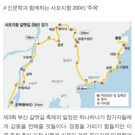
# 인문학과 함께하는 사포지향 200리 '주목'
제3회 부산 갈맷길 축제의 일정은 하나하나가 참가자들에
게 감동을 전해줄 것들이다. 경중을 가리기 힘들지만 이