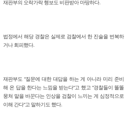
재판부의 오락가락 행보도 비판받아 마땅하다.
법정에서 해당 경찰은 실제로 검찰에서 한 진술을 번복하
거나 회피했다.
재판부도 "질문에 대한 대답을 하는 게 아니라 미리 준비
해 온 답을 한다는 느낌을 받는다"고 했고 "경찰들이 똘똘
뭉쳐 말을 바꾼다는 인상을 검찰이 느끼는 게 심정적으로
이해 간다"고 말하기도 했다.