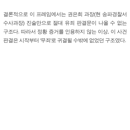
결론적으로 이 프레임에서는 권은희 과장(현 송파경찰서
수사과장) 진술만으로 절대 유죄 판결문이 나올 수 없는
구조다. 따라서 정황 증거를 인용하지 않는 이상, 이 사건
판결은 시작부터 '무죄'로 귀결될 수밖에 없었던 구조였다.