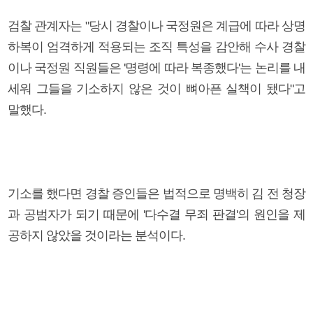
검찰 관계자는 "당시 경찰이나 국정원은 계급에 따라 상명
하복이 엄격하게 적용되는 조직 특성을 감안해 수사 경찰
이나 국정원 직원들은 '명령에 따라 복종했다'는 논리를 내
세워 그들을 기소하지 않은 것이 뼈아픈 실책이 됐다"고
말했다.
기소를 했다면 경찰 증인들은 법적으로 명백히 김 전 청장
과 공범자가 되기 때문에 '다수결 무죄 판결'의 원인을 제
공하지 않았을 것이라는 분석이다.