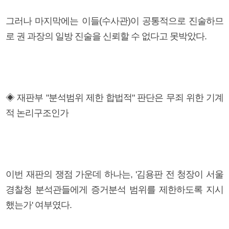
그러나 마지막에는 이들(수사관)이 공통적으로 진술하므
로 권 과장의 일방 진술을 신뢰할 수 없다고 못박았다.
◈ 재판부 "분석범위 제한 합법적" 판단은 무죄 위한 기계
적 논리구조인가
이번 재판의 쟁점 가운데 하나는, '김용판 전 청장이 서울
경찰청 분석관들에게 증거분석 범위를 제한하도록 지시
했는가' 여부였다.