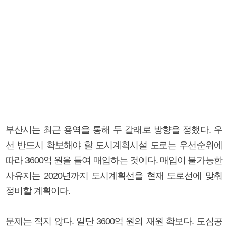
부산시는 최근 용역을 통해 두 갈래로 방향을 정했다. 우
선 반드시 확보해야 할 도시계획시설 도로는 우선순위에
따라 3600억 원을 들여 매입하는 것이다. 매입이 불가능한
사유지는 2020년까지 도시계획선을 현재 도로선에 맞춰
정비할 계획이다.
문제는 적지 않다. 일단 3600억 원의 재원 확보다. 도심공