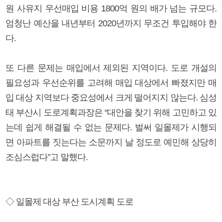
원 사유지 우선매입 비용 1800억 원의 배가 넘는 규모다.
엄청난 예산을 내년부터 2020년까지 무조건 투입해야 한
다.
또 다른 문제는 매입에서 제외된 지역이다. 도로 개설의
필요성과 우선순위를 고려해 매입 대상에서 빠졌지만 매
입 대상 지역보다 중요성에서 크게 떨어지지 않는다. 심성
태 부산시 도로계획과장은 “대안을 찾기 위해 고민하고 있
는데 쉽게 해결될 수 없는 문제다. 벌써 일몰제가 시행되
면 아파트를 짓는다는 소문까지 날 정도로 예민해 상당히
조심스럽다”고 말했다.
◇ 일몰제 대상 부산 도시계획 도로