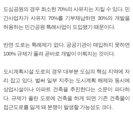
도심공원의 경우 최소한 70%의 사유지는 지킬 수 있다. 민
간사업자가 사유지 70%를 기부채납하면 30%의 개발을
허용하는 민간공원 특례사업이 도입됐기 때문이다.
반면 도로는 특례제가 없다. 공공기관이 매입하지 못하면
100% 규제가 풀려 곧바로 개발이 이뤄지는 것이다.
도시계획시설 도로의 경우 대부분 도심의 핵심 지역에 자
리 잡고 있다. 벌써 일부 지주는 도시계획 해제와 동시에
상업시설이나 아파트 건축을 추진한다는 소문이 파다하
다. 규제가 풀린 도로에 건축을 하게 되면 기존 건축물이
접근도로를 잃게 돼 분쟁이 발생할 가능성도 크다.