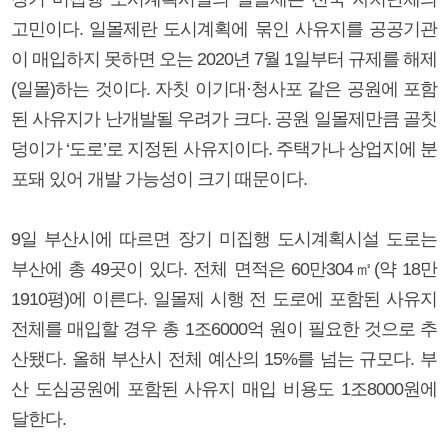
고민이다. 일몰제란 도시계획에 묶인 사유지를 공공기관
이 매입하지 못하면 오는 2020년 7월 1일부터 규제를 해제
(일몰)하는 것이다. 자칫 이기대·청사포 같은 공원에 포함
된 사유지가 난개발될 우려가 크다. 공원 일몰제만큼 골칫
덩이가 ‘도로’로 지정된 사유지이다. 주택가나 상업지에 분
포돼 있어 개발 가능성이 크기 때문이다.
9일 부산시에 따르면 장기 미집행 도시계획시설 도로는
부산에 총 49곳이 있다. 전체 면적은 60만304㎡(약 18만
1910평)에 이른다. 일몰제 시행 전 도로에 포함된 사유지
전체를 매입할 경우 총 1조6000억 원이 필요한 것으로 추
산됐다. 올해 부산시 전체 예산의 15%를 넘는 규모다. 부
산 도심공원에 포함된 사유지 매입 비용도 1조8000원에
달한다.