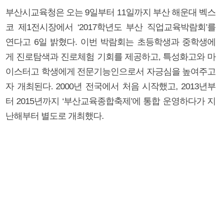
부산시교육청은 오는 9일부터 11일까지 부산 해운대 벡스
코 제1전시장에서 ‘2017학년도 부산 직업교육박람회’를
연다고 6일 밝혔다. 이번 박람회는 초등학생과 중학생에
게 진로탐색과 진로체험 기회를 제공하고, 특성화고와 마
이스터고 학생에게 전문기능인으로서 자긍심을 높여주고
자 개최된다. 2000년 전국에서 처음 시작했고, 2013년부
터 2015년까지 ‘부산교육종합축제’에 통합 운영하다가 지
난해부터 별도로 개최했다.