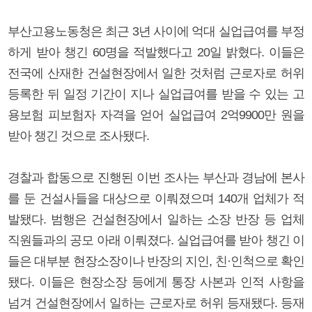
부산고용노동청은 최근 3년 사이에 억대 실업급여를 부정
하게 받아 챙긴 60명을 적발했다고 20일 밝혔다. 이들은
전국에 산재한 건설현장에서 일한 것처럼 근로자로 허위
등록한 뒤 일정 기간이 지나 실업급여를 받을 수 있는 고
용보험 피보험자 자격을 얻어 실업급여 2억9900만 원을
받아 챙긴 것으로 조사됐다.
경찰과 합동으로 진행된 이번 조사는 부산과 경남에 본사
를 둔 건설사들을 대상으로 이뤄졌으며 140개 업체가 적
발됐다. 범행은 건설현장에서 일하는 소장 반장 등 업체
직원들과의 공모 아래 이뤄졌다. 실업급여를 받아 챙긴 이
들은 대부분 현장소장이나 반장의 지인, 친·인척으로 확인
됐다. 이들은 현장소장 등에게 통장 사본과 인적 사항을
넘겨 건설현장에서 일하는 근로자로 허위 등재됐다. 등재