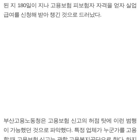
된 지 180일이 지나 고용보험 피보험자 자격을 얻자 실업
급여를 신청해 받아 챙긴 것으로 드러났다.
부산고용노동청은 고용보험 신고의 허점 탓에 이런 범행
이 가능했던 것으로 파악했다. 특정 업체가 누군가를 고용
할 때 고용보험 신고는 관할 고용복지공단으로 한다. 하지