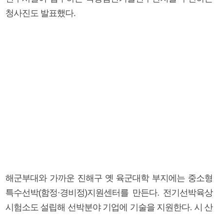
청사진도 발표했다.
해군부대와 가까운 진해구 옛 육군대학 부지에는 중소형
특수선박(함정·경비정)지원센터를 만든다. 전기선박육상
시험소도 설립해 선박분야 기업에 기술을 지원한다. 시 산