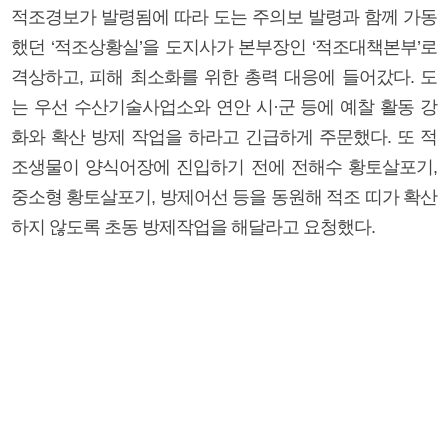
적조경보가 발령됨에 따라 도는 주의보 발령과 함께 가동
했던 ‘적조상황실’을 도지사가 본부장인 ‘적조대책본부’로
격상하고, 피해 최소화를 위한 총력 대응에 들어갔다. 도
는 우선 수산기술사업소와 연안 시·군 등에 예찰 활동 강
화와 확산 방제 작업을 하라고 긴급하게 주문했다. 또 적
조생물이 양식어장에 진입하기 전에 전해수 황토살포기,
중소형 황토살포기, 방제어선 등을 동원해 적조 띠가 확산
하지 않도록 초동 방제작업을 해달라고 요청했다.