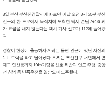
8일 부산 부산진경찰서에 따르면 이날 오전 8시 50분 부산
진구의 한 도로에서 목적지에 도착한 택시 손님 A(48) 씨
가 요금을 내지 않는다는 택시 기사 신고가 112에 들어왔
다.
경찰이 현장에 출동하자 A 씨는 돌연 인근에 있던 자신의
1ｔ 트럭을 타고 달아났다. A 씨는 부산진구 서면에서 연
제구 연산동까지 10㎞가량을 신호 위반과 인도 주행, 중앙
선 침범 등 난폭운전을 일삼으며 도주했다.