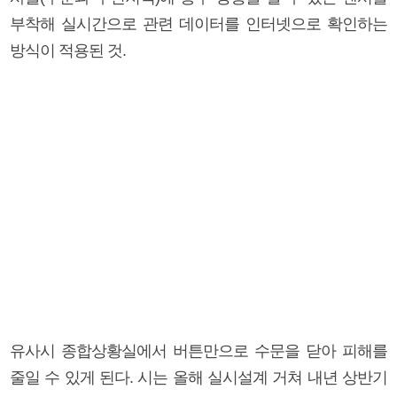
부착해 실시간으로 관련 데이터를 인터넷으로 확인하는
방식이 적용된 것.
유사시 종합상황실에서 버튼만으로 수문을 닫아 피해를
줄일 수 있게 된다. 시는 올해 실시설계 거쳐 내년 상반기