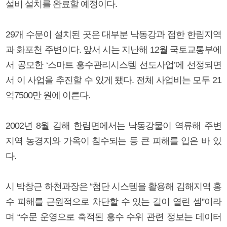
설비 설치를 완료할 예정이다.
29개 수문이 설치된 곳은 대부분 낙동강과 접한 한림지역
과 화포천 주변이다. 앞서 시는 지난해 12월 국토교통부에
서 공모한 ‘스마트 홍수관리시스템 선도사업’에 선정되면
서 이 사업을 추진할 수 있게 됐다. 전체 사업비는 모두 21
억7500만 원에 이른다.
2002년 8월 김해 한림면에서는 낙동강물이 역류해 주변
지역 농경지와 가옥이 침수되는 등 큰 피해를 입은 바 있
다.
시 박창근 하천과장은 “첨단 시스템을 활용해 김해지역 홍
수 피해를 근원적으로 차단할 수 있는 길이 열린 셈”이라
며 “수문 운영으로 축적된 홍수 수위 관련 정보는 데이터