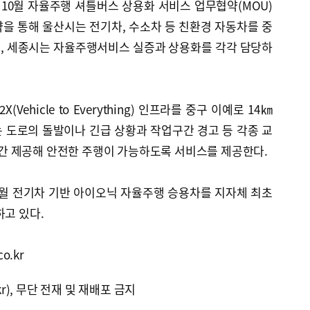
 10월 자율주행 셔틀버스 상용화 서비스 업무협약(MOU)
협약을 통해 울산시는 전기차, 수소차 등 친환경 자동차를 중
, 세종시는 자율주행서비스 실증과 상용화를 각각 담당하
(Vehicle to Everything) 인프라를 중구 이예로 14㎞
는 도로의 돌발이나 긴급 상황과 작업구간 경고 등 각종 교
 제공해 안전한 주행이 가능하도록 서비스를 제공한다.
12월 전기차 기반 아이오닉 자율주행 승용차를 지자체 최초
하고 있다.
o.kr
kr), 무단 전재 및 재배포 금지