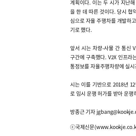
계획이다. 이는 두 시가 지난해
을 한 데 따른 것이다. 당시 
심으로 자율 주행차를 개발하고
기로 했다.
앞서 시는 차량-사물 간 통신 V2X
구간에 구축했다. V2X 인프라
통정보를 자율주행차량에 실시간
시는 이를 기반으로 2018년 
로 임시 운행 허가를 받아 운행
방종근 기자 jgbang@kookje.c
ⓒ국제신문(www.kookje.co.