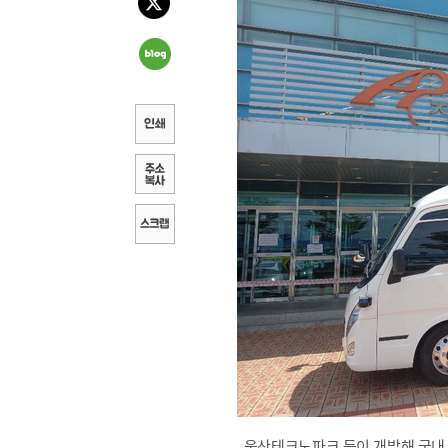
울산테크노파크 등이 개발해 국내 