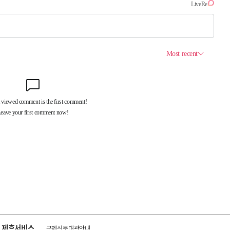
제휴서비스
국제신문대관안내