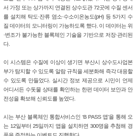
서 가정 또는 상가까지 연결된 상수도관 72곳에 수질 센서
를 설치해 탁도·잔류 염소·수소이온농도(pH) 등 5가지 수
질 데이터의 모니터링이 가능하도록 했다. 이 데이터는 위
·변조가 불가능한 블록체인 기술을 기반으로 저장·관리된
다.
이 시스템은 수질에 이상이 생기면 부산시 상수도사업본
부가 탐지할 수 있도록 알람 규칙을 세분화해 즉각 대응할
수 있도록 만들었다. 실시간 정보 제공으로 시민이 언제
어디서든 수돗물 상태를 확인하는 한편 데이터 보안과 안
전성을 확보해 신뢰도를 높였다.
시는 부산 블록체인 통합서비스인 ‘B PASS 앱’을 통해 오
는 12일부터 25일까지 앱을 설치하면 300명을 추첨해 경
품을 증정하는 이벤트도 진행한다.