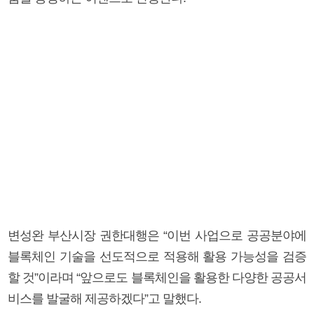
변성완 부산시장 권한대행은 “이번 사업으로 공공분야에
블록체인 기술을 선도적으로 적용해 활용 가능성을 검증
할 것”이라며 “앞으로도 블록체인을 활용한 다양한 공공서
비스를 발굴해 제공하겠다”고 말했다.