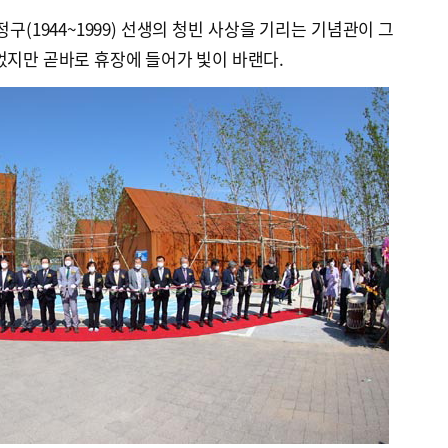
구(1944~1999) 선생의 청빈 사상을 기리는 기념관이 그
었지만 곧바로 휴장에 들어가 빛이 바랜다.