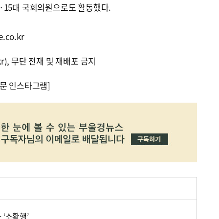
·15대 국회의원으로도 활동했다.
.co.kr
kr), 무단 전재 및 재배포 금지
문 인스타그램]
 ‘소확행’