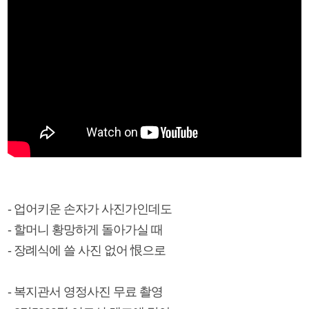
- 업어키운 손자가 사진가인데도
- 할머니 황망하게 돌아가실 때
- 장례식에 쓸 사진 없어 恨으로
- 복지관서 영정사진 무료 촬영