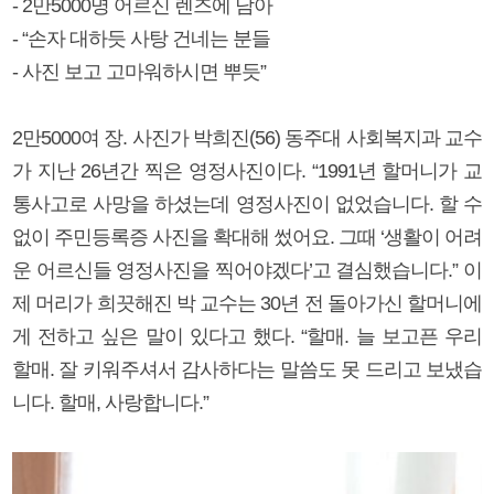
- 2만5000명 어르신 렌즈에 담아
- “손자 대하듯 사탕 건네는 분들
- 사진 보고 고마워하시면 뿌듯”
2만5000여 장. 사진가 박희진(56) 동주대 사회복지과 교수
가 지난 26년간 찍은 영정사진이다. “1991년 할머니가 교
통사고로 사망을 하셨는데 영정사진이 없었습니다. 할 수
없이 주민등록증 사진을 확대해 썼어요. 그때 ‘생활이 어려
운 어르신들 영정사진을 찍어야겠다’고 결심했습니다.” 이
제 머리가 희끗해진 박 교수는 30년 전 돌아가신 할머니에
게 전하고 싶은 말이 있다고 했다. “할매. 늘 보고픈 우리
할매. 잘 키워주셔서 감사하다는 말씀도 못 드리고 보냈습
니다. 할매, 사랑합니다.”