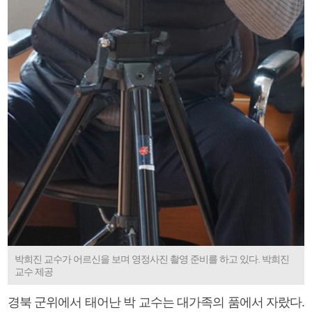
박희진 교수가 어르신을 보며 영정사진 촬영 준비를 하고 있다. 박희진
교수 제공
경북 군위에서 태어난 박 교수는 대가족의 품에서 자랐다.