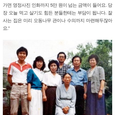
가면 영정사진 인화까지 5만 원이 넘는 금액이 들어요. 당
장 오늘 먹고 살기도 힘든 분들한테는 부담이 됩니다. 잘
사는 집은 미리 오동나무 관이나 수의까지 마련해두잖아
요.”