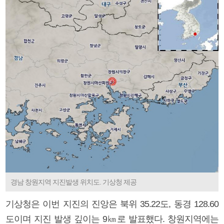
경남 창원지역 지진발생 위치도. 기상청 제공
기상청은 이번 지진의 진앙은 북위 35.22도, 동경 128.60
도이며 지진 발생 깊이는 9㎞로 발표했다. 창원지역에는