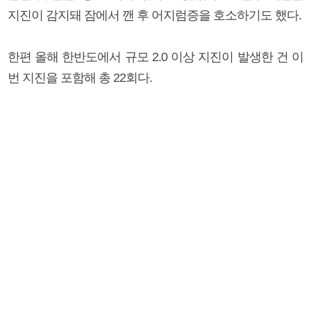
지진이 감지돼 잠에서 깬 후 어지럼증을 호소하기도 했다.
한편 올해 한반도에서 규모 2.0 이상 지진이 발생한 건 이
번 지진을 포함해 총 22회다.