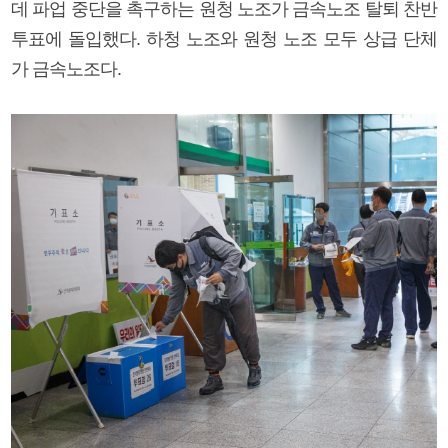
데 파업 중단을 촉구하는 원청 노조가 금속노조 탈퇴 찬반
투표에 돌입했다. 하청 노조와 원청 노조 모두 상급 단체
가 금속노조다.