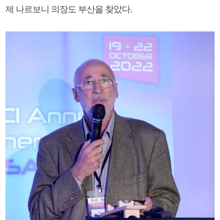
제 나르보니 의장도 부산을 찾았다.