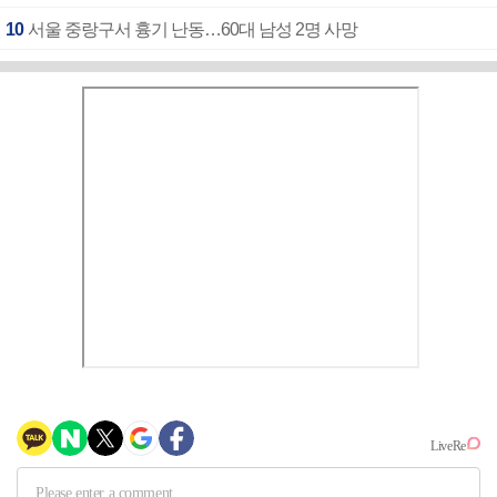
10
서울 중랑구서 흉기 난동…60대 남성 2명 사망