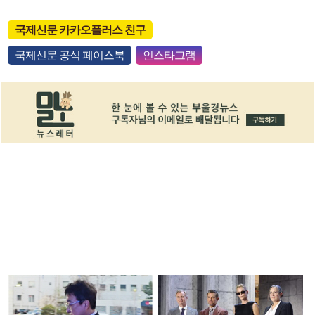
국제신문 카카오플러스 친구
국제신문 공식 페이스북
인스타그램