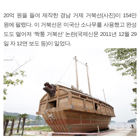
20억 원을 들여 제작한 경남 거제 거북선(사진)이 154만
원에 팔렸다. 이 거북선은 미국산 소나무를 사용했고 완성
도도 떨어져 ‘짝퉁 거북선’ 논란(국제신문 2011년 12월 29
일 자 12면 보도 등)이 일었다.