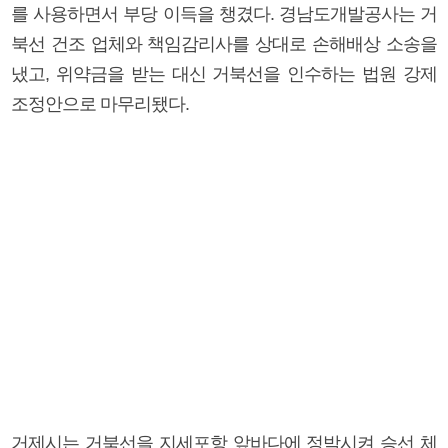
를 사용하면서 부당 이득을 챙겼다. 경남도개발공사는 거
북선 건조 업체와 책임감리사를 상대로 손해배상 소송을
냈고, 위약금을 받는 대신 거북선을 인수하는 법원 강제
조정안으로 마무리됐다.
거제시는 거북선을 지세포항 앞바다에 정박시켜 승선 체