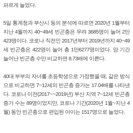
파르게 늘었다.
5일 통계청과 부산시 등의 분석에 따르면 2020년 1월부터
지난 4월까지 40~49세 빈곤층은 무려 3685명이 늘어 2만
423명이다. 코로나 직전인 2017년부터 2019년까지 40~49
세 빈곤층은 422명이 늘어 총 1만6277명이었다. 양 기간
늘어난 빈곤층 수만 비교하면 8.73배에 이른다.
40대 부부의 자녀를 초등학생으로 가정했을 때, 같은 방식
으로 비교하면 7~12세의 빈곤층 증가는 17.04배를 나타낸
다. 코로나 이전(2017~~2019년) 부산 지역 7~12세 빈곤층
증가 수는 89명이었지만, 코로나 기간(2020년 1월~지난 4
월) 동안 빈곤층으로 편입된 아이는 1517명으로 늘었다.