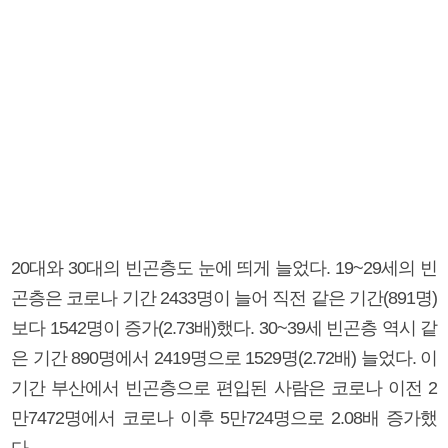
20대와 30대의 빈곤층도 눈에 띄게 늘었다. 19~29세의 빈
곤층은 코로나 기간 2433명이 늘어 직전 같은 기간(891명)
보다 1542명이 증가(2.73배)했다. 30~39세 빈곤층 역시 같
은 기간 890명에서 2419명으로 1529명(2.72배) 늘었다. 이
기간 부산에서 빈곤층으로 편입된 사람은 코로나 이전 2
만7472명에서 코로나 이후 5만724명으로 2.08배 증가했
다.