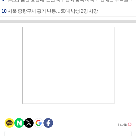
10
서울 중랑구서 흉기 난동…60대 남성 2명 사망