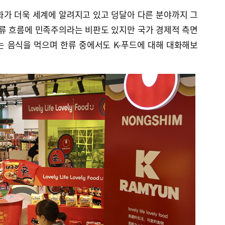
화가 더욱 세계에 알려지고 있고 덩달아 다른 분야까지 그
한류 흐름에 민족주의라는 비판도 있지만 국가 경제적 측면
는 음식을 먹으며 한류 중에서도 K-푸드에 대해 대화해보