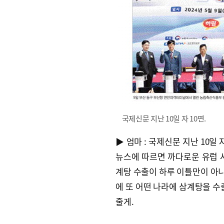
국제신문 지난 10일 자 10면.
▶ 엄마 : 국제신문 지난 10일 
뉴스에 따르면 까다로운 유럽 
계탕 수출이 하루 이틀만이 아니
에 또 어떤 나라에 삼계탕을 수
줄게.