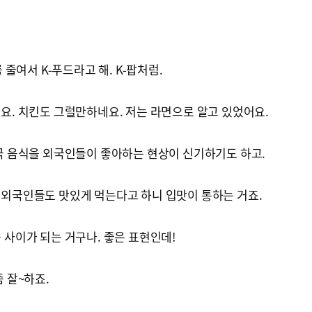
를 줄여서 K-푸드라고 해. K-팝처럼.
알아요. 치킨도 그럴만하네요. 저는 라면으로 알고 있었어요.
 한국 음식을 외국인들이 좋아하는 현상이 신기하기도 하고.
을 외국인들도 맛있게 먹는다고 하니 입맛이 통하는 거죠.
는 사이가 되는 거구나. 좋은 표현인데!
좀 잘~하죠.