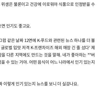
 위생은 물론이고 건강에 이로워야 식품으로 인정받을 수
있으면 인기도 좋고요.
 그럼 같은 날짜 12면에 K-푸드와 관련된 뉴스 하나를 더 볼
 글로벌 입맛 저격 K-프랜차이즈 해외 매장 긴 줄 섰다’ 제
을 다른 지역에도 만드는 것을 말해. 네가 좋아하는 **버
을 수 있는 거야. 어떤 음식이 어느 나라에서 인기 있는지
진짜 이렇게 인기 있는지 뉴스를 보니 더 실감나요.