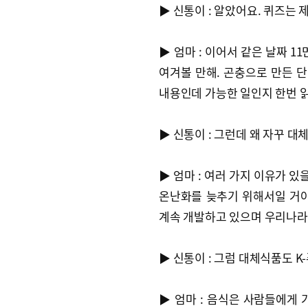
▶ 신통이 : 알았어요. 퀴즈는 
▶ 엄마 : 이어서 같은 날짜 1
여겨볼 만해. 곤충으로 만든 
내용인데 가능한 일인지 한번 
▶ 신통이 : 그런데 왜 자꾸 
▶ 엄마 : 여러 가지 이유가 있
온난화를 늦추기 위해서일 거야
계속 개발하고 있으며 우리나라
▶ 신통이 : 그럼 대체식품도 K
▶ 엄마 : 음식은 사람들에게 