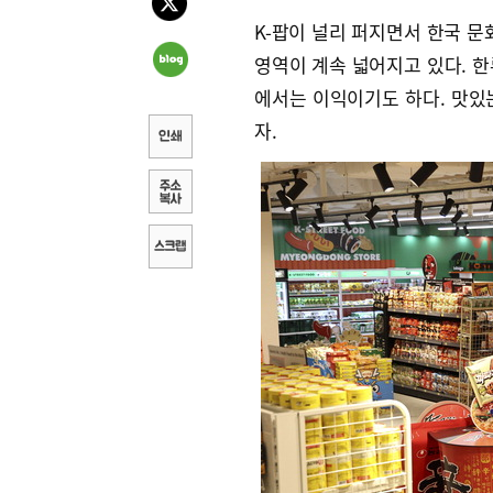
K-팝이 널리 퍼지면서 한국 문
영역이 계속 넓어지고 있다. 
에서는 이익이기도 하다. 맛있
자.