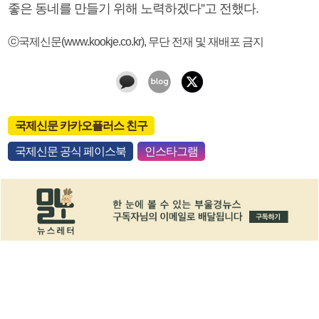
좋은 동네를 만들기 위해 노력하겠다”고 전했다.
ⓒ국제신문(www.kookje.co.kr), 무단 전재 및 재배포 금지
국제신문 카카오플러스 친구
국제신문 공식 페이스북
인스타그램