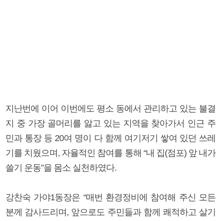
지난번에 이어 이번에도 평소 동에서 관리하고 있는 불결
지 중 가장 골머리를 앓고 있는 지역을 찾아가서 인근 주
민과 통장 등 20여 명이 다 함께 여기저기 쌓여 있던 쓰레
기를 치웠으며, 자율적인 참여를 통해 “내 집(점포) 앞 내가
쓸기 운동”을 몸소 실천하였다.
강찬숙 가야1동장은 “매번 환경정비에 참여해 주신 모든
분께 감사드리며, 앞으로도 주민들과 함께 쾌적하고 살기