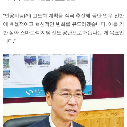
“인공지능(AI) 고도화 계획을 적극 추진해 공단 업무 전반
에 효율적이고 혁신적인 변화를 유도하겠습니다. 이를 기
반 삼아 스마트·디지털 선도 공단으로 거듭나는 게 목표입
니다.”