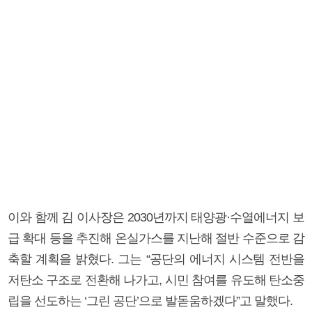
이와 함께 김 이사장은 2030년까지 태양광·수열에너지 보
급 확대 등을 추진해 온실가스를 지난해 절반 수준으로 감
축할 계획을 밝혔다. 그는 “공단의 에너지 시스템 전반을
저탄소 구조로 전환해 나가고, 시민 참여를 유도해 탄소중
립을 선도하는 ‘그린 공단’으로 발돋움하겠다”고 말했다.