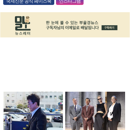
국제신문 공식 페이스북
인스타그램