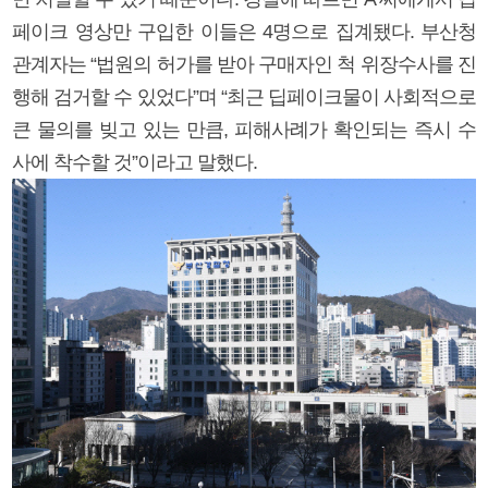
페이크 영상만 구입한 이들은 4명으로 집계됐다. 부산청
관계자는 “법원의 허가를 받아 구매자인 척 위장수사를 진
행해 검거할 수 있었다”며 “최근 딥페이크물이 사회적으로
큰 물의를 빚고 있는 만큼, 피해사례가 확인되는 즉시 수
사에 착수할 것”이라고 말했다.