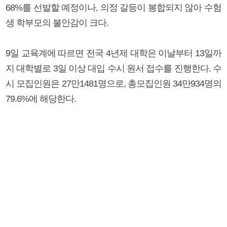
68%를 선발할 예정이나, 의정 갈등이 봉합되지 않아 수험
생 학부모의 불안감이 크다.
9일 교육계에 따르면 전국 4년제 대학은 이날부터 13일까
지 대학별로 3일 이상 대입 수시 원서 접수를 진행한다. 수
시 모집인원은 27만1481명으로, 총모집인원 34만934명의
79.6%에 해당한다.