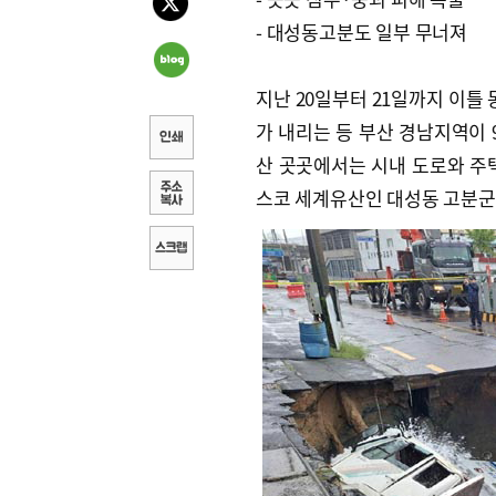
- 대성동고분도 일부 무너져
지난 20일부터 21일까지 이틀 
가 내리는 등 부산 경남지역이 
산 곳곳에서는 시내 도로와 주
스코 세계유산인 대성동 고분군