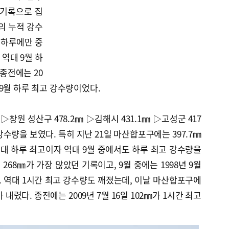
 기록으로 집
의 누적 강수
 하루에만 중
 역대 9월 하
종전에는 20
역대 9월 하루 최고 강수량이었다.
원 성산구 478.2㎜ ▷김해시 431.1㎜ ▷고성군 417
강수량을 보였다. 특히 지난 21일 마산합포구에는 397.7㎜
역대 하루 최고이자 역대 9월 중에서도 하루 최고 강수량을
일 268㎜가 가장 많았던 기록이고, 9월 중에는 1998년 9월
다. 역대 1시간 최고 강수량도 깨졌는데, 이날 마산합포구에
가 내렸다. 종전에는 2009년 7월 16일 102㎜가 1시간 최고