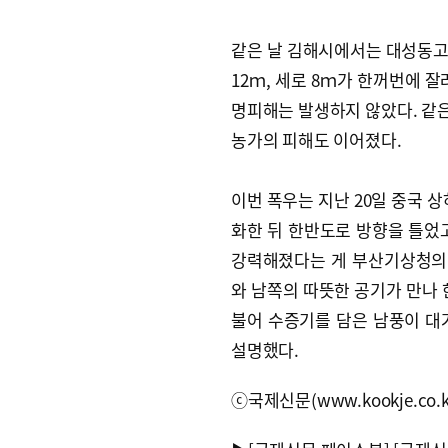
같은 날 김해시에서는 대성동고
12ｍ, 세로 8ｍ가 한꺼번에 
명피해는 발생하지 않았다. 같은
농가의 피해도 이어졌다.
이번 폭우는 지난 20일 중국 
화한 뒤 한반도로 방향을 틀었
강력해졌다는 게 부산기상청의 
와 남쪽의 따뜻한 공기가 만나 
불어 수증기를 담은 남풍이 대
설명했다.
ⓒ국제신문(www.kookje.co.