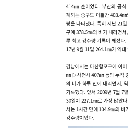
414㎜ 순이었다. 부산의 공식
계되는 중구도 이틀간 403.4㎜
량을 나타냈다. 특히 지난 21일
구에 378.5㎜의 비가 내리면서,
루 최고 강수량 기록이 깨졌다. 
17년 9월 11일 264.1㎜가 
경남에서는 마산합포구에 이어 ▷창
㎜ ▷사천시 407㎜ 등의 누적 
의 비가 하루 만에 내리면서, 
기록했다. 앞서 2009년 7월 7
30일이 227.1㎜로 가장 많았
서는 1시간 만에 104.9㎜의 비
강수량이었다.