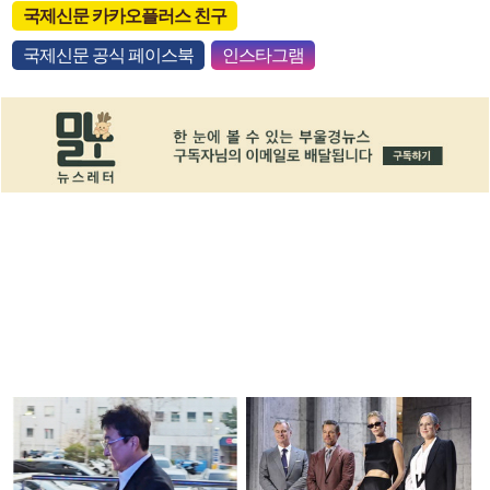
국제신문 카카오플러스 친구
국제신문 공식 페이스북
인스타그램