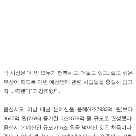
박 시장은 “시민 모두가 행복하고, 머물고 싶고, 살고 싶은
부산이 되도록 이번 예산안에 관련 사업들을 충실히 담고
자 노력했다”고 강조했다.
울산시도 이날 내년 본예산을 올해(4조7933억 원)보다
3645억 원(7.6%) 증가한 5조1578억 원 규모로 편성했다.
울산시 본예산안 규모가 5조 원을 넘어선 것은 처음이다.