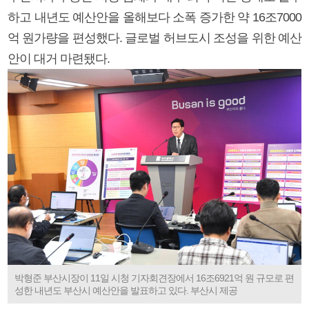
하고 내년도 예산안을 올해보다 소폭 증가한 약 16조7000
억 원가량을 편성했다. 글로벌 허브도시 조성을 위한 예산
안이 대거 마련됐다.
박형준 부산시장이 11일 시청 기자회견장에서 16조6921억 원 규모로 편
성한 내년도 부산시 예산안을 발표하고 있다. 부산시 제공