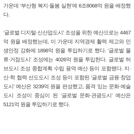
가운데 ‘부산형 복지·돌봄 실현’에 6조8068억 원을 배정했
다.
‘글로벌 디지털·신산업도시’ 조성을 위한 예산으로는 4467
억 원을 배정했는데, 이 가운데 지역경제 활력 제고와 민
생안정 강화에 1898억 원을 투입하기로 했다. ‘글로벌 물
류·거점도시’ 조성에는 4026억 원을 투입한다. 글로벌 허
브도시 조성 종합계획 수립 용역 예산 등이 포함됐다. 지·
산·학 협력 선도도시 조성 등이 포함된 ‘글로벌 금융·창업
도시’ 예산은 3239억 원을 편성했고, 품격 있는 문화·예술
도시 조성이 중심이 된 ‘글로벌 문화·관광도시’ 예산은
5121억 원을 투입하기로 했다.