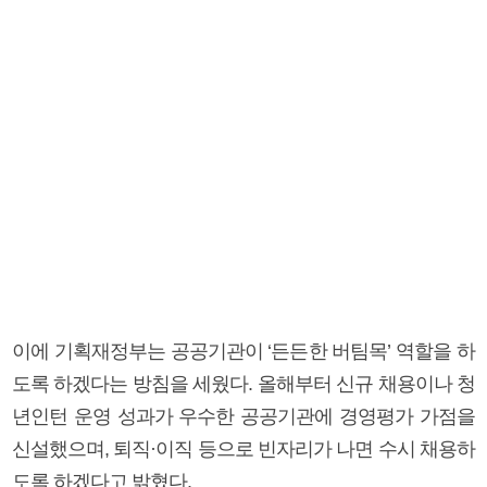
이에 기획재정부는 공공기관이 ‘든든한 버팀목’ 역할을 하
도록 하겠다는 방침을 세웠다. 올해부터 신규 채용이나 청
년인턴 운영 성과가 우수한 공공기관에 경영평가 가점을
신설했으며, 퇴직·이직 등으로 빈자리가 나면 수시 채용하
도록 하겠다고 밝혔다.