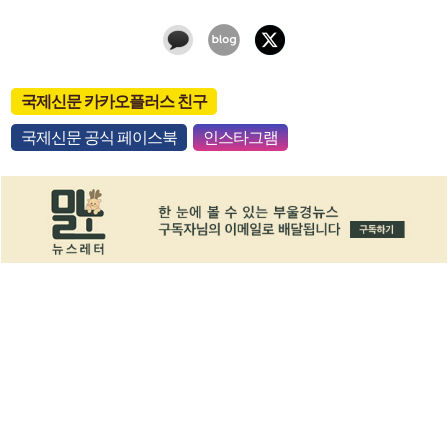
국제신문 카카오플러스 친구
국제신문 공식 페이스북
인스타그램