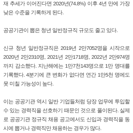
재 추세가 이어진다면 2020년(74.8%) 이후 4년 만에 가장
낮은 수준을 기록하게 된다.
공공기관이 뽑은 청년 일반정규직 규모도 줄고 있다.
신규 청년 일반정규직은 2019년 2만7052명을 시작으로
2020년 2만2310명, 2021년 2만1718명, 2022년 2만974명
까지 감소했다. 지난해에는 1만7천143명으로 1만 명대를
기록했다. 4분기에 큰 변화가 없다면 연간 1만5천 명에도
못 미칠 가능성이 높다.
이는 공공기관 역시 일반 기업들처럼 당장 업무에 투입할
수 있는 경력직을 선호하기 때문인 것으로 풀이된다. 실제
로 공공기관 정규직 채용 공고에서도 신입과 경력직을 동
시에 뽑거나 경력직만 채용하는 경우가 많다.