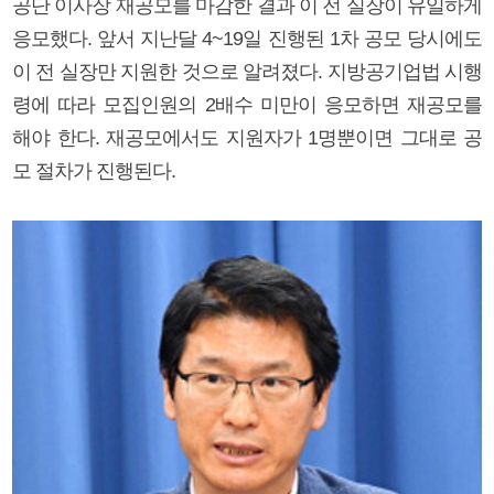
공단 이사장 재공모를 마감한 결과 이 전 실장이 유일하게
응모했다. 앞서 지난달 4~19일 진행된 1차 공모 당시에도
이 전 실장만 지원한 것으로 알려졌다. 지방공기업법 시행
령에 따라 모집인원의 2배수 미만이 응모하면 재공모를
해야 한다. 재공모에서도 지원자가 1명뿐이면 그대로 공
모 절차가 진행된다.