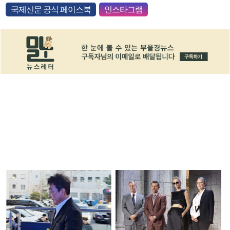
국제신문 공식 페이스북
인스타그램