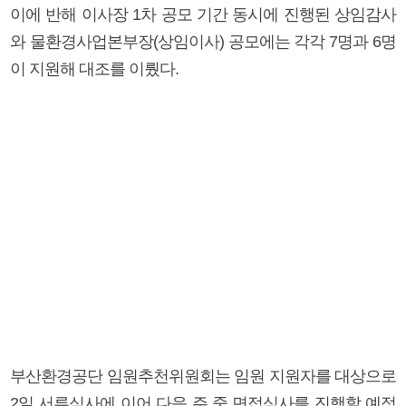
이에 반해 이사장 1차 공모 기간 동시에 진행된 상임감사
와 물환경사업본부장(상임이사) 공모에는 각각 7명과 6명
이 지원해 대조를 이뤘다.
부산환경공단 임원추천위원회는 임원 지원자를 대상으로
2일 서류심사에 이어 다음 주 중 면접심사를 진행할 예정