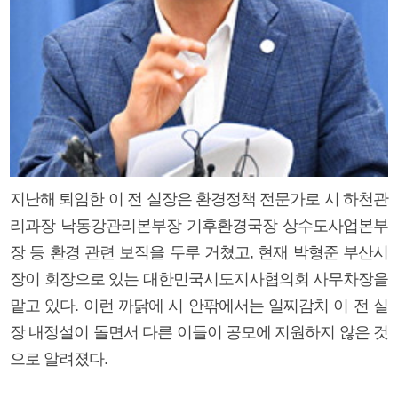
지난해 퇴임한 이 전 실장은 환경정책 전문가로 시 하천관
리과장 낙동강관리본부장 기후환경국장 상수도사업본부
장 등 환경 관련 보직을 두루 거쳤고, 현재 박형준 부산시
장이 회장으로 있는 대한민국시도지사협의회 사무차장을
맡고 있다. 이런 까닭에 시 안팎에서는 일찌감치 이 전 실
장 내정설이 돌면서 다른 이들이 공모에 지원하지 않은 것
으로 알려졌다.