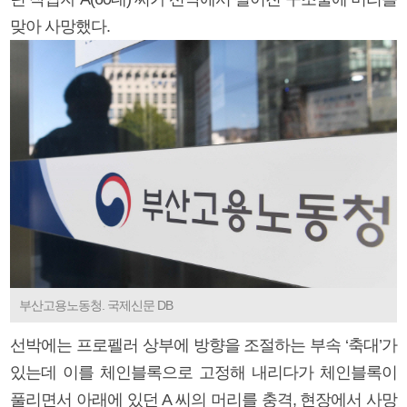
맞아 사망했다.
부산고용노동청. 국제신문 DB
선박에는 프로펠러 상부에 방향을 조절하는 부속 ‘축대’가
있는데 이를 체인블록으로 고정해 내리다가 체인블록이
풀리면서 아래에 있던 A 씨의 머리를 충격, 현장에서 사망