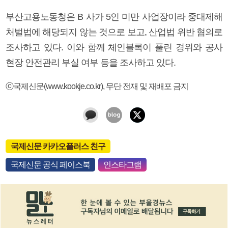
부산고용노동청은 B 사가 5인 미만 사업장이라 중대제해
처벌법에 해당되지 않는 것으로 보고, 산업법 위반 혐의로
조사하고 있다. 이와 함께 체인블록이 풀린 경위와 공사
현장 안전관리 부실 여부 등을 조사하고 있다.
ⓒ국제신문(www.kookje.co.kr), 무단 전재 및 재배포 금지
국제신문 카카오플러스 친구
국제신문 공식 페이스북
인스타그램