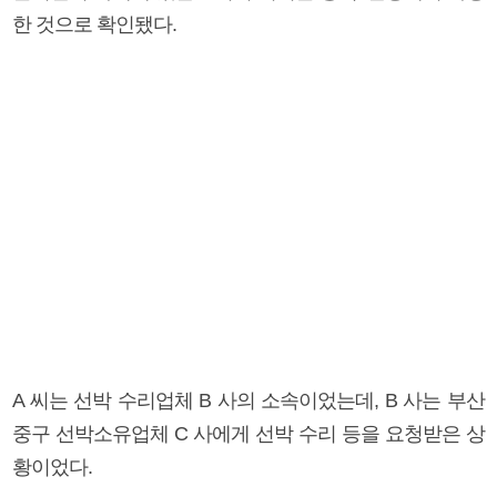
한 것으로 확인됐다.
A 씨는 선박 수리업체 B 사의 소속이었는데, B 사는 부산
중구 선박소유업체 C 사에게 선박 수리 등을 요청받은 상
황이었다.