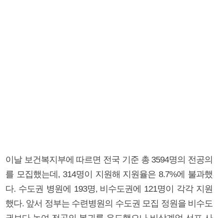
이날 보건복지부에 따르면 전국 기준 총 3594명의 전공의
를 모집했는데, 314명이 지원해 지원율은 8.7%에 불과했
다. 수도권 병원에 193명, 비수도권에 121명이 각각 지원
했다. 앞서 정부는 수련병원의 수도권 모집 정원을 비수도
권보다 높여 전공의 복귀를 유도했으나 비상계엄 선포 사