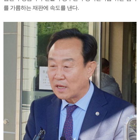
를 가름하는 재판에 속도를 낸다.