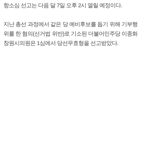
항소심 선고는 다음 달 7일 오후 2시 열릴 예정이다.
지난 총선 과정에서 같은 당 예비후보를 돕기 위해 기부행
위를 한 혐의(선거법 위반)로 기소된 더불어민주당 이종화
창원시의원은 1심에서 당선무효형을 선고받았다.