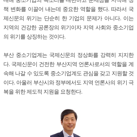
책 변화를 이끌어 내는데 중요한 역할을 했다. 따라서 국
제신문의 위기는 단순히 한 기업의 문제가 아니다. 이는
지역의 건강한 공론장의 위기이자 지역 사회와 중소기업
의 위기를 상징하는 것이다.
부산 중소기업계는 국제신문의 정상화를 강력히 지지한
다. 국제신문이 건전한 부산지역 언론사로서의 역할을 계
속해 나갈 수 있도록 중소기업계도 관심을 갖고 지원할 것
이다. 아울러 부산시와 정부에서도 지역 언론사의 위기 극
복을 위한 제도적 지원을 요청한다.