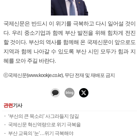
국제신문은 반드시 이 위기를 극복하고 다시 일어설 것이
다. 우리 중소기업과 함께 부산 발전을 위해 힘차게 전진
할 것이다. 부산의 역사를 함께해 온 국제신문이 앞으로도
지역과 함께 나아갈 수 있도록 부산 시민 모두가 힘과 지
혜를 모아 주길 바란다.
ⓒ국제신문(www.kookje.co.kr), 무단 전재 및 재배포 금지
관련
기사
‘부산의 큰 목소리’ 사그라들지 않길
국제신문 혁신역량으로 위기 극복을
부산 교육의 ‘눈’…위기 극복해야