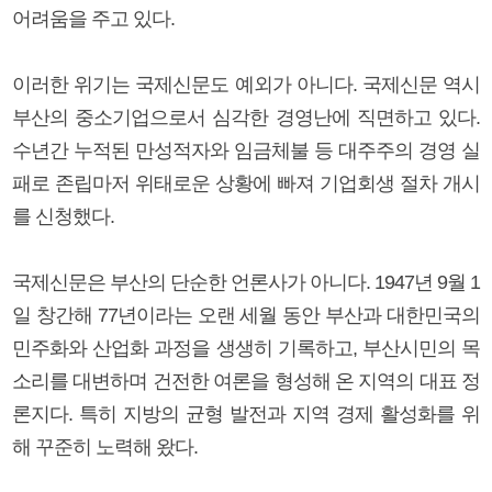
어려움을 주고 있다.
이러한 위기는 국제신문도 예외가 아니다. 국제신문 역시
부산의 중소기업으로서 심각한 경영난에 직면하고 있다.
수년간 누적된 만성적자와 임금체불 등 대주주의 경영 실
패로 존립마저 위태로운 상황에 빠져 기업회생 절차 개시
를 신청했다.
국제신문은 부산의 단순한 언론사가 아니다. 1947년 9월 1
일 창간해 77년이라는 오랜 세월 동안 부산과 대한민국의
민주화와 산업화 과정을 생생히 기록하고, 부산시민의 목
소리를 대변하며 건전한 여론을 형성해 온 지역의 대표 정
론지다. 특히 지방의 균형 발전과 지역 경제 활성화를 위
해 꾸준히 노력해 왔다.