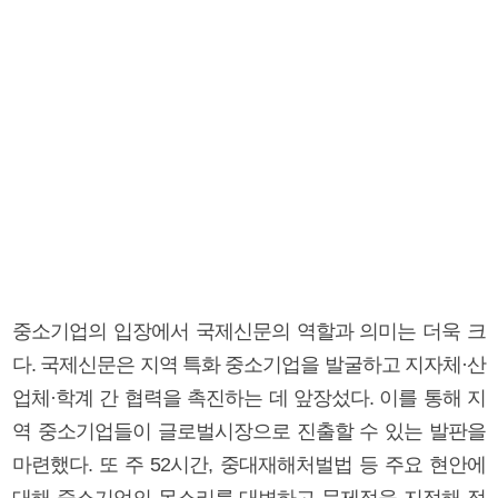
중소기업의 입장에서 국제신문의 역할과 의미는 더욱 크
다. 국제신문은 지역 특화 중소기업을 발굴하고 지자체·산
업체·학계 간 협력을 촉진하는 데 앞장섰다. 이를 통해 지
역 중소기업들이 글로벌시장으로 진출할 수 있는 발판을
마련했다. 또 주 52시간, 중대재해처벌법 등 주요 현안에
대해 중소기업의 목소리를 대변하고 문제점을 지적해 정